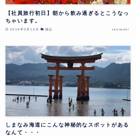
【社員旅行初日】朝から飲み過ぎるとこうなっ
ちゃいます。
2019年3月13日
雑記
taniwaki
しまなみ海道にこんな神秘的なスポットがある
なんて・・・