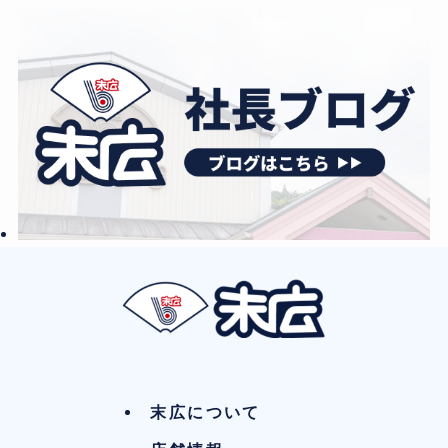
末広について