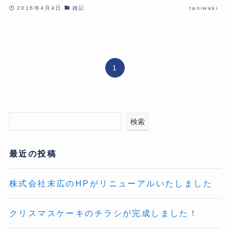
2016年4月4日
雑記
taniwaki
1
検索
最近の投稿
株式会社末広のHPがリニューアルいたしました
クリスマスケーキのチラシが完成しました！