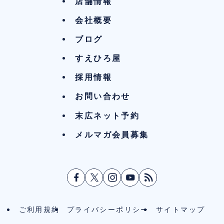
店舗情報
会社概要
ブログ
すえひろ屋
採用情報
お問い合わせ
末広ネット予約
メルマガ会員募集
ご利用規約
プライバシーポリシー
サイトマップ