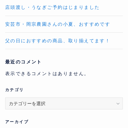
店頭渡し・うなぎご予約はじまりました
安芸市・岡宗農園さんの小夏、おすすめです
父の日におすすめの商品、取り揃えてます！
最近のコメント
表示できるコメントはありません。
カテゴリ
カ
テ
ゴ
リ
アーカイブ