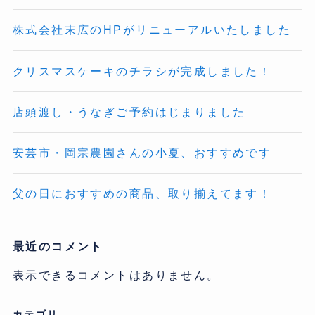
株式会社末広のHPがリニューアルいたしました
クリスマスケーキのチラシが完成しました！
店頭渡し・うなぎご予約はじまりました
安芸市・岡宗農園さんの小夏、おすすめです
父の日におすすめの商品、取り揃えてます！
最近のコメント
表示できるコメントはありません。
カテゴリ