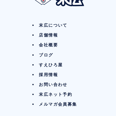
末広について
店舗情報
会社概要
ブログ
すえひろ屋
採用情報
お問い合わせ
末広ネット予約
メルマガ会員募集