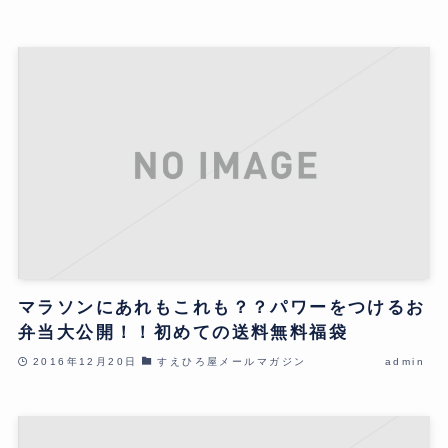
マラソンにあれもこれも？？パワーをつけるお
弁当大公開！！初めての送料無料福袋
2016年12月20日
すえひろ屋メールマガジン
admin