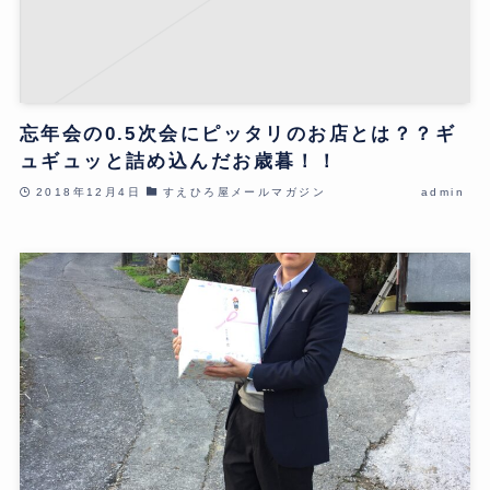
忘年会の0.5次会にピッタリのお店とは？？ギ
ュギュッと詰め込んだお歳暮！！
2018年12月4日
すえひろ屋メールマガジン
admin