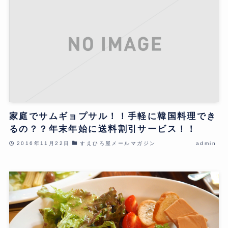
家庭でサムギョプサル！！手軽に韓国料理でき
るの？？年末年始に送料割引サービス！！
2016年11月22日
すえひろ屋メールマガジン
admin