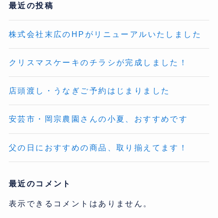
最近の投稿
株式会社末広のHPがリニューアルいたしました
クリスマスケーキのチラシが完成しました！
店頭渡し・うなぎご予約はじまりました
安芸市・岡宗農園さんの小夏、おすすめです
父の日におすすめの商品、取り揃えてます！
最近のコメント
表示できるコメントはありません。