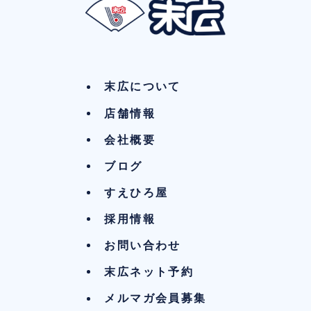
末広について
店舗情報
会社概要
ブログ
すえひろ屋
採用情報
お問い合わせ
末広ネット予約
メルマガ会員募集