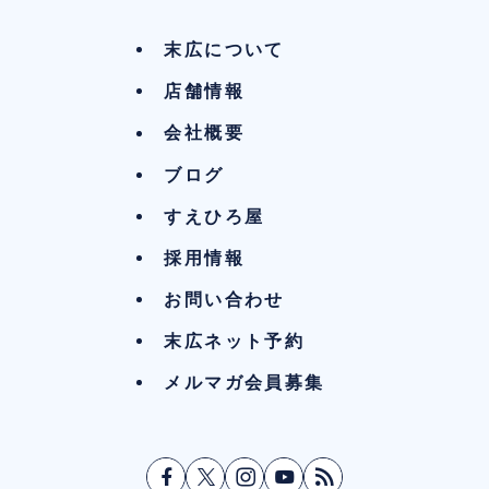
末広について
店舗情報
会社概要
ブログ
すえひろ屋
採用情報
お問い合わせ
末広ネット予約
メルマガ会員募集