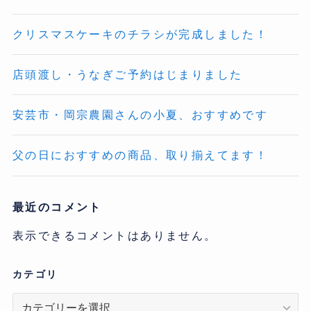
クリスマスケーキのチラシが完成しました！
店頭渡し・うなぎご予約はじまりました
安芸市・岡宗農園さんの小夏、おすすめです
父の日におすすめの商品、取り揃えてます！
最近のコメント
表示できるコメントはありません。
カテゴリ
カ