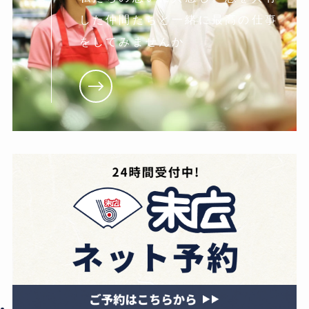
した仲間たちと一緒に最高の仕事
をしてみませんか