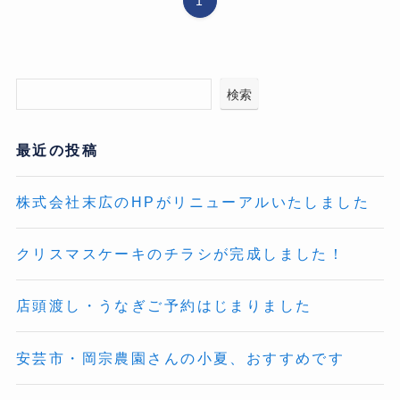
1
検索
最近の投稿
株式会社末広のHPがリニューアルいたしました
クリスマスケーキのチラシが完成しました！
店頭渡し・うなぎご予約はじまりました
安芸市・岡宗農園さんの小夏、おすすめです