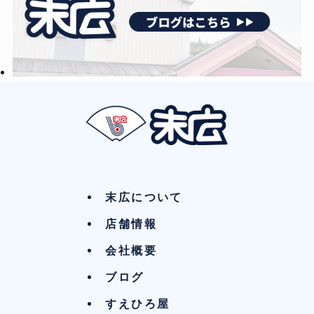
末広について
店舗情報
会社概要
ブログ
すえひろ屋