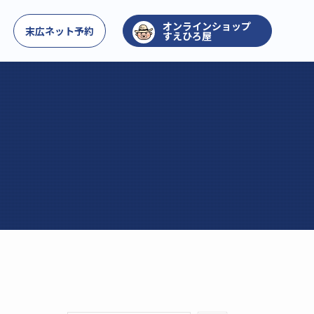
お問い合わせ
末広ネット予約
すえひろ屋