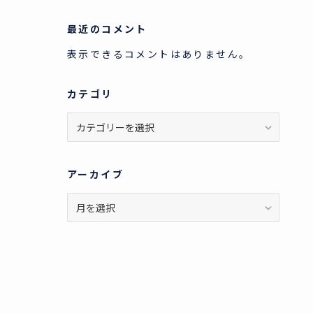
最近のコメント
表示できるコメントはありません。
カテゴリ
カ
テ
ゴ
リ
アーカイブ
ア
ー
カ
イ
ブ