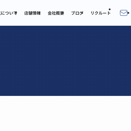
広について
店舗情報
会社概要
ブログ
リクルート