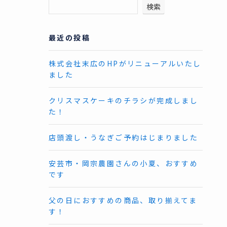
検索
最近の投稿
株式会社末広のHPがリニューアルいたし
ました
クリスマスケーキのチラシが完成しまし
た！
店頭渡し・うなぎご予約はじまりました
安芸市・岡宗農園さんの小夏、おすすめ
です
父の日におすすめの商品、取り揃えてま
す！