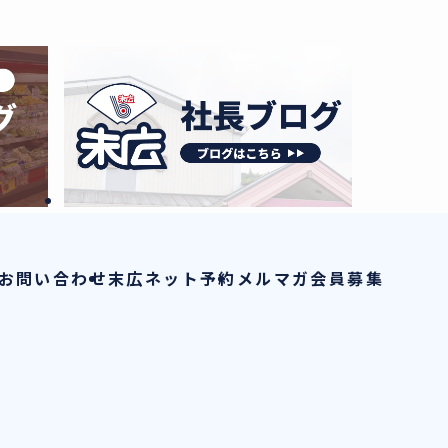
お問い合わせ
末広ネット予約
メルマガ会員募集