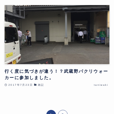
行く度に気づきが違う！？武蔵野パクリウォー
カーに参加しました。
2017年7月23日
雑記
taniwaki