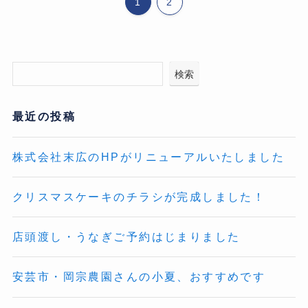
1
2
検索
最近の投稿
株式会社末広のHPがリニューアルいたしました
クリスマスケーキのチラシが完成しました！
店頭渡し・うなぎご予約はじまりました
安芸市・岡宗農園さんの小夏、おすすめです