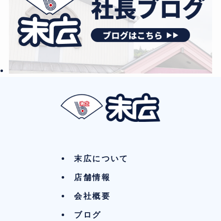
末広について
店舗情報
会社概要
ブログ