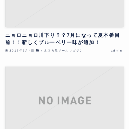
ニョロニョロ川下り？？7月になって夏本番目
前！！新しくブルーベリー味が追加！
2017年7月4日
すえひろ屋メールマガジン
admin