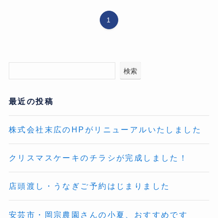
1
検索
最近の投稿
株式会社末広のHPがリニューアルいたしました
クリスマスケーキのチラシが完成しました！
店頭渡し・うなぎご予約はじまりました
安芸市・岡宗農園さんの小夏、おすすめです