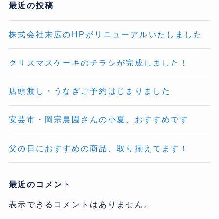
最近の投稿
株式会社末広のHPがリニューアルいたしました
クリスマスケーキのチラシが完成しました！
店頭渡し・うなぎご予約はじまりました
安芸市・岡宗農園さんの小夏、おすすめです
父の日におすすめの商品、取り揃えてます！
最近のコメント
表示できるコメントはありません。