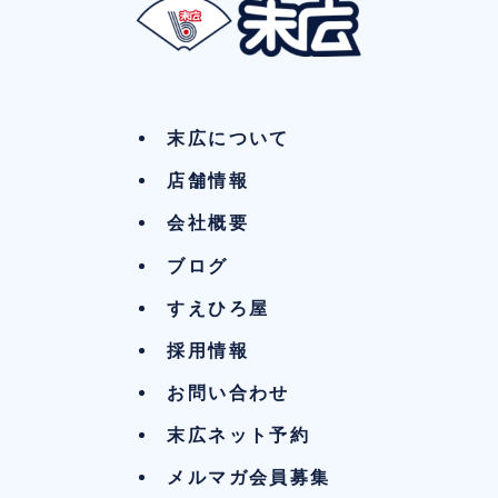
末広について
店舗情報
会社概要
ブログ
すえひろ屋
採用情報
お問い合わせ
末広ネット予約
メルマガ会員募集