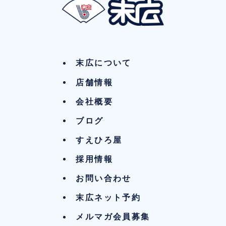
末広について
店舗情報
会社概要
ブログ
すえひろ屋
採用情報
お問い合わせ
末広ネット予約
メルマガ会員募集