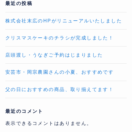
最近の投稿
株式会社末広のHPがリニューアルいたしました
クリスマスケーキのチラシが完成しました！
店頭渡し・うなぎご予約はじまりました
安芸市・岡宗農園さんの小夏、おすすめです
父の日におすすめの商品、取り揃えてます！
最近のコメント
表示できるコメントはありません。