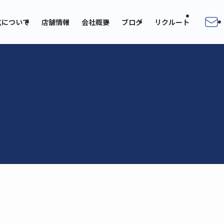
広について
店舗情報
会社概要
ブログ
リクルート