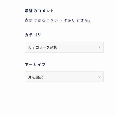
最近のコメント
表示できるコメントはありません。
カテゴリ
カ
テ
ゴ
リ
アーカイブ
ア
ー
カ
イ
ブ