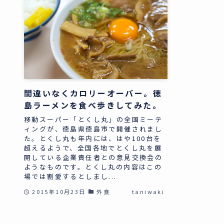
間違いなくカロリーオーバー。徳
島ラーメンを食べ歩きしてみた。
移動スーパー「とくし丸」の全国ミーテ
ィングが、徳島県徳島市で開催されまし
た。とくし丸も年内には、はや100台を
超えるようで、全国各地でとくし丸を展
開している企業責任者との意見交換会の
ようなものです。とくし丸の内容はこの
場では割愛するとしまし...
2015年10月23日
外食
taniwaki