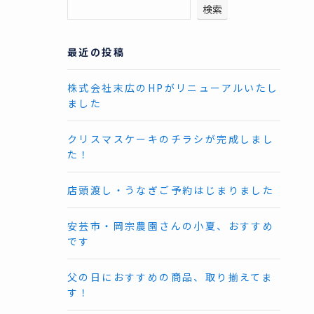
検索
最近の投稿
株式会社末広のHPがリニューアルいたし
ました
クリスマスケーキのチラシが完成しまし
た！
店頭渡し・うなぎご予約はじまりました
安芸市・岡宗農園さんの小夏、おすすめ
です
父の日におすすめの商品、取り揃えてま
す！