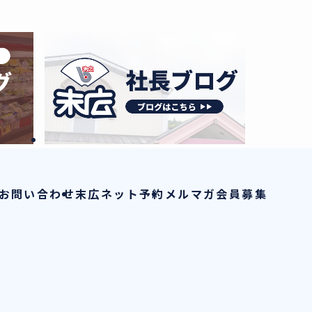
お問い合わせ
末広ネット予約
メルマガ会員募集