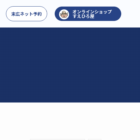
お問い合わせ
末広ネット予約
すえひろ屋