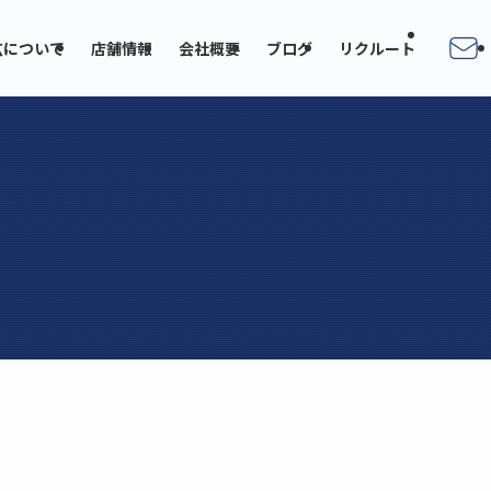
広について
店舗情報
会社概要
ブログ
リクルート