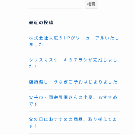
検索
最近の投稿
株式会社末広のHPがリニューアルいたし
ました
クリスマスケーキのチラシが完成しまし
た！
店頭渡し・うなぎご予約はじまりました
安芸市・岡宗農園さんの小夏、おすすめ
です
父の日におすすめの商品、取り揃えてま
す！