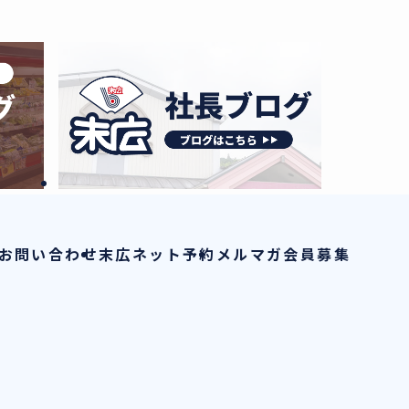
お問い合わせ
末広ネット予約
メルマガ会員募集