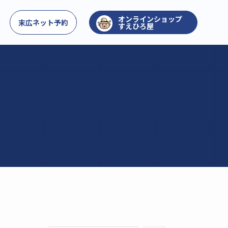
お問い合わせ
末広ネット予約
すえひろ屋