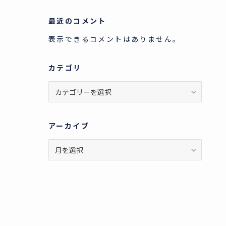
最近のコメント
表示できるコメントはありません。
カテゴリ
カ
テ
ゴ
リ
アーカイブ
ア
ー
カ
イ
ブ