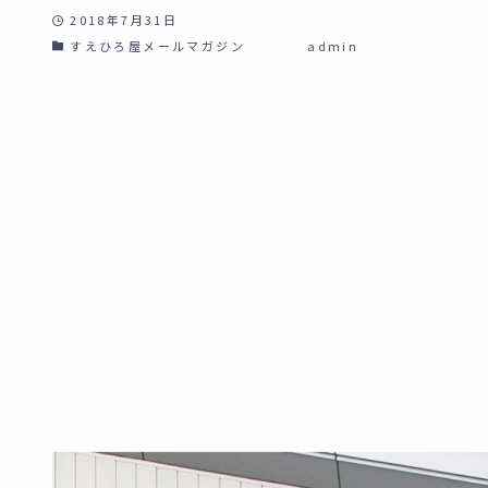
2018年7月31日
すえひろ屋メールマガジン
admin