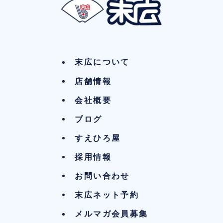
末広について
店舗情報
会社概要
ブログ
すえひろ屋
採用情報
お問い合わせ
末広ネット予約
メルマガ会員募集