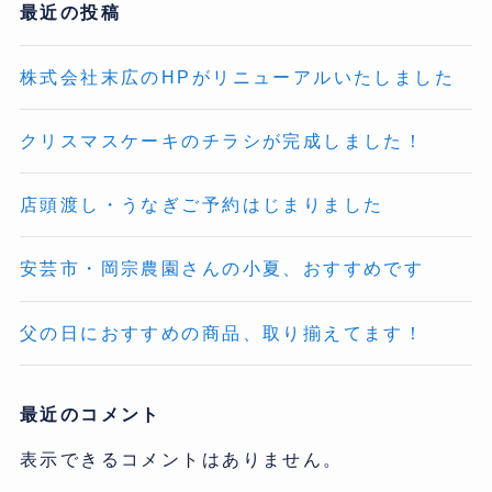
最近の投稿
株式会社末広のHPがリニューアルいたしました
クリスマスケーキのチラシが完成しました！
店頭渡し・うなぎご予約はじまりました
安芸市・岡宗農園さんの小夏、おすすめです
父の日におすすめの商品、取り揃えてます！
最近のコメント
表示できるコメントはありません。