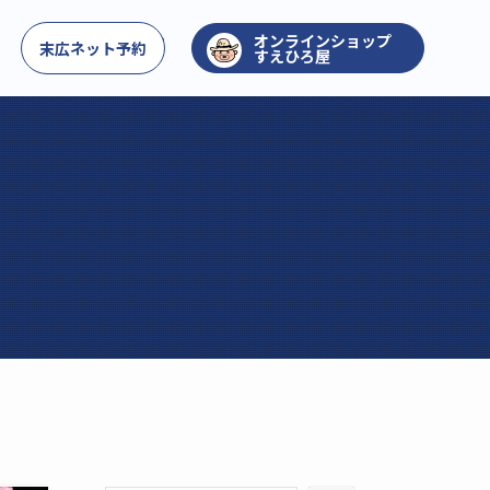
お問い合わせ
末広ネット予約
すえひろ屋