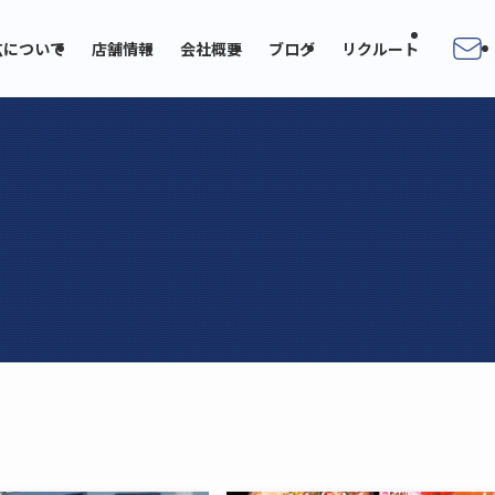
広について
店舗情報
会社概要
ブログ
リクルート