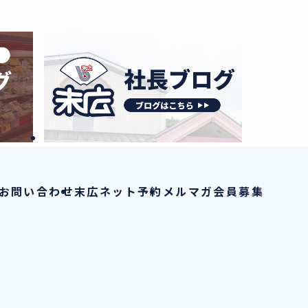
お問い合わせ
末広ネット予約
メルマガ会員募集