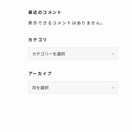
最近のコメント
表示できるコメントはありません。
カテゴリ
カ
テ
ゴ
リ
アーカイブ
ア
ー
カ
イ
ブ