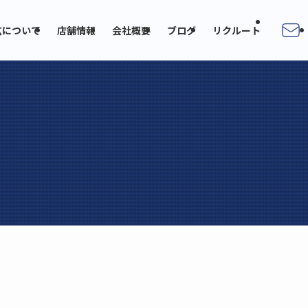
広について
店舗情報
会社概要
ブログ
リクルート