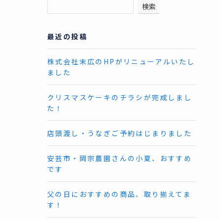
検索
最近の投稿
株式会社末広のHPがリニューアルいたし
ました
クリスマスケーキのチラシが完成しまし
た！
店頭渡し・うなぎご予約はじまりました
安芸市・岡宗農園さんの小夏、おすすめ
です
父の日におすすめの商品、取り揃えてま
す！