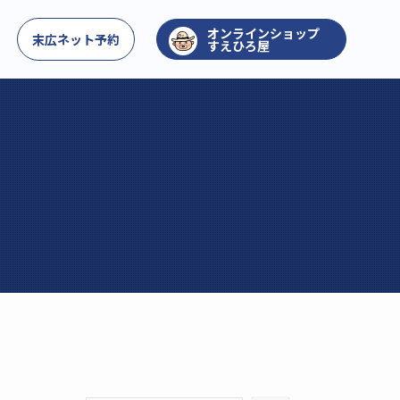
お問い合わせ
末広ネット予約
すえひろ屋