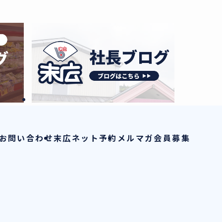
お問い合わせ
末広ネット予約
メルマガ会員募集