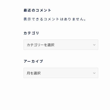
最近のコメント
表示できるコメントはありません。
カテゴリ
カ
テ
ゴ
リ
アーカイブ
ア
ー
カ
イ
ブ