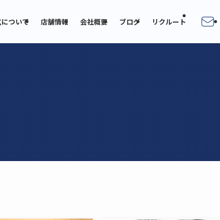
広について
店舗情報
会社概要
ブログ
リクルート