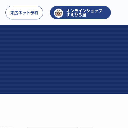
お問い合わせ
末広ネット予約
すえひろ屋