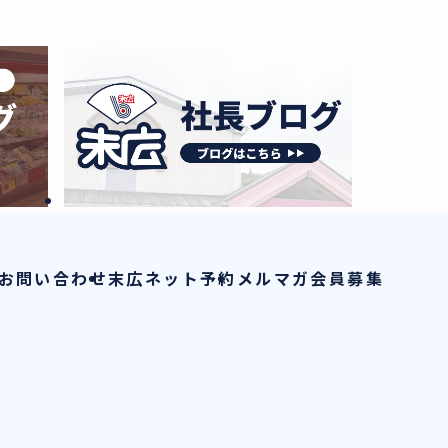
お問い合わせ
末広ネット予約
メルマガ会員募集