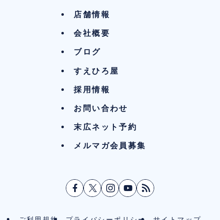
店舗情報
会社概要
ブログ
すえひろ屋
採用情報
お問い合わせ
末広ネット予約
メルマガ会員募集
ご利用規約
プライバシーポリシー
サイトマップ