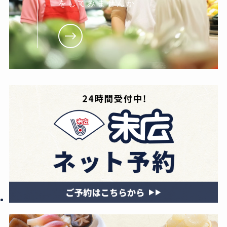
をしてみませんか