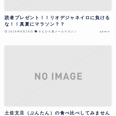
読者プレゼント！！リオデジャネイロに負ける
な！！真夏にマラソン？？
2016年8月16日
すえひろ屋メールマガジン
admin
土佐文旦（ぶんたん）の食べ比べしてみません