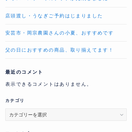
店頭渡し・うなぎご予約はじまりました
安芸市・岡宗農園さんの小夏、おすすめです
父の日におすすめの商品、取り揃えてます！
最近のコメント
表示できるコメントはありません。
カテゴリ
カ
テ
ゴ