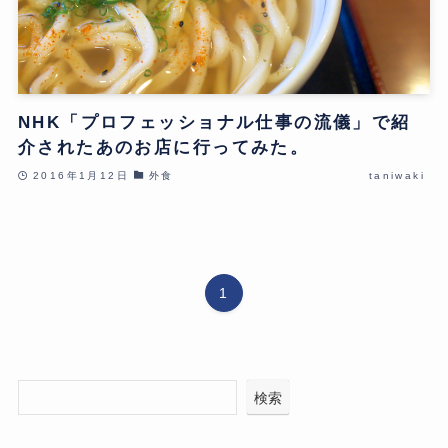
NHK「プロフェッショナル仕事の流儀」で紹
介されたあのお店に行ってみた。
2016年1月12日
外食
taniwaki
1
検索