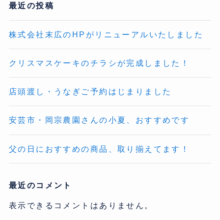
最近の投稿
株式会社末広のHPがリニューアルいたしました
クリスマスケーキのチラシが完成しました！
店頭渡し・うなぎご予約はじまりました
安芸市・岡宗農園さんの小夏、おすすめです
父の日におすすめの商品、取り揃えてます！
最近のコメント
表示できるコメントはありません。