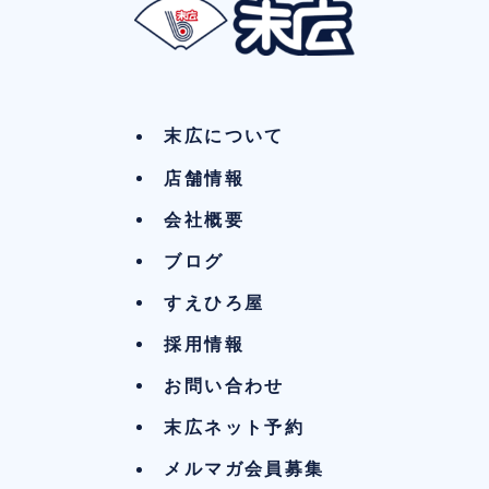
末広について
店舗情報
会社概要
ブログ
すえひろ屋
採用情報
お問い合わせ
末広ネット予約
メルマガ会員募集