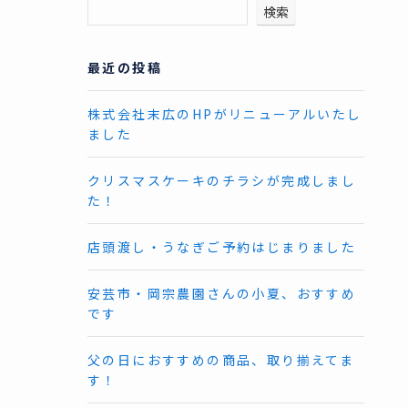
検索
最近の投稿
株式会社末広のHPがリニューアルいたし
ました
クリスマスケーキのチラシが完成しまし
た！
店頭渡し・うなぎご予約はじまりました
安芸市・岡宗農園さんの小夏、おすすめ
です
父の日におすすめの商品、取り揃えてま
す！