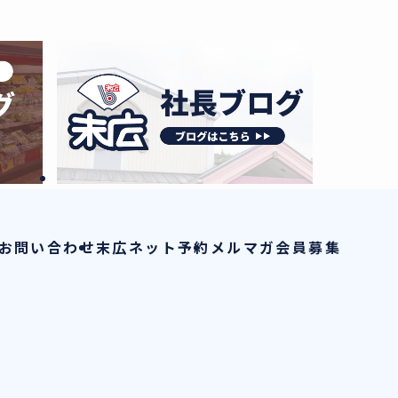
お問い合わせ
末広ネット予約
メルマガ会員募集