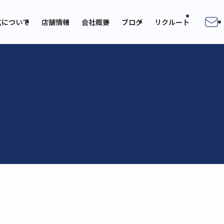
広について
店舗情報
会社概要
ブログ
リクルート