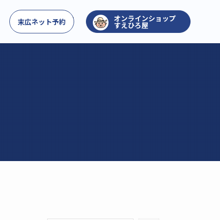
お問い合わせ
末広ネット予約
すえひろ屋