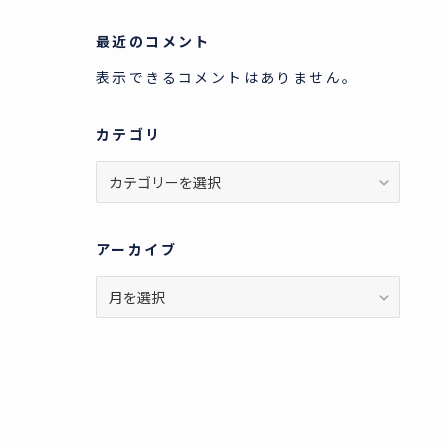
最近のコメント
表示できるコメントはありません。
カテゴリ
カ
テ
ゴ
リ
アーカイブ
ア
ー
カ
イ
ブ