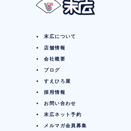
末広について
店舗情報
会社概要
ブログ
すえひろ屋
採用情報
お問い合わせ
末広ネット予約
メルマガ会員募集