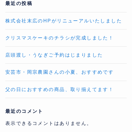
最近の投稿
株式会社末広のHPがリニューアルいたしました
クリスマスケーキのチラシが完成しました！
店頭渡し・うなぎご予約はじまりました
安芸市・岡宗農園さんの小夏、おすすめです
父の日におすすめの商品、取り揃えてます！
最近のコメント
表示できるコメントはありません。