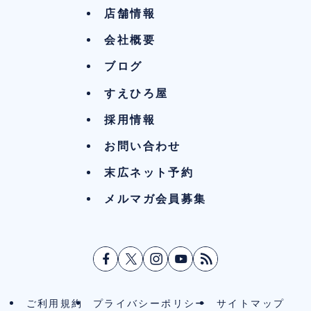
店舗情報
会社概要
ブログ
すえひろ屋
採用情報
お問い合わせ
末広ネット予約
メルマガ会員募集
ご利用規約
プライバシーポリシー
サイトマップ