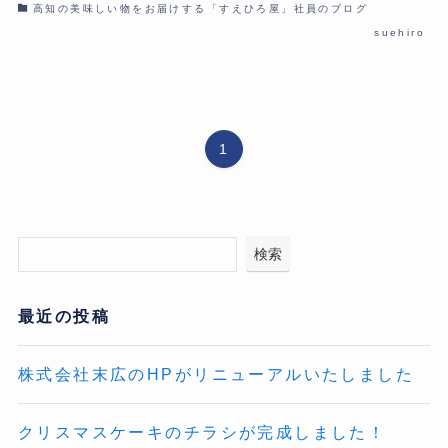
高知の美味しい物をお届けする「すえひろ屋」社員のブログ
suehiro
1
検索
最近の投稿
株式会社末広のHPがリニューアルいたしました
クリスマスケーキのチラシが完成しました！