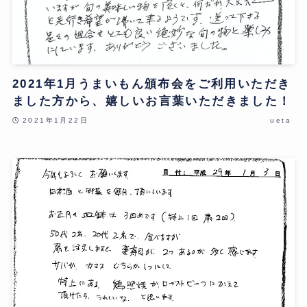
2021年1月うまいもん頒布会をご利用いただき
ました方から、嬉しいお言葉いただきました！
2021年1月22日
ueta