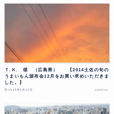
Ｔ.Ｋ. 様 （広島県） 【2014土佐の旬の
うまいもん頒布会12月をお買い求めいただきま
した。】
2015年2月12日
suehiro