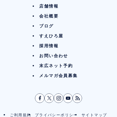
店舗情報
会社概要
ブログ
すえひろ屋
採用情報
お問い合わせ
末広ネット予約
メルマガ会員募集
ご利用規約
プライバシーポリシー
サイトマップ