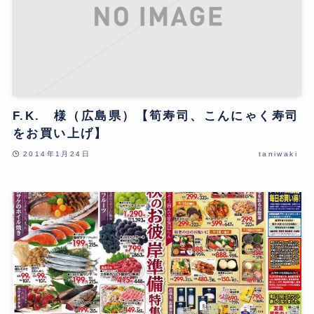
F.K. 様（広島県）【筍寿司、こんにゃく寿司
をお買い上げ】
2014年1月24日
taniwaki