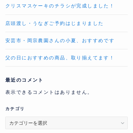
クリスマスケーキのチラシが完成しました！
店頭渡し・うなぎご予約はじまりました
安芸市・岡宗農園さんの小夏、おすすめです
父の日におすすめの商品、取り揃えてます！
最近のコメント
表示できるコメントはありません。
カテゴリ
カ
テ