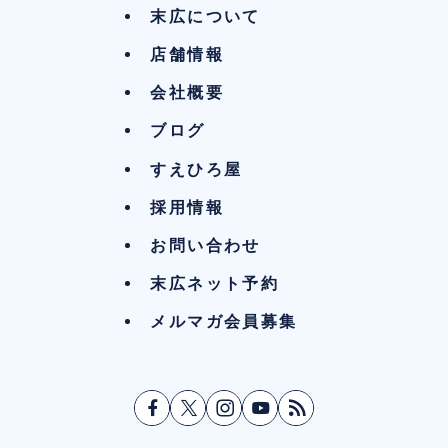
末広について
店舗情報
会社概要
ブログ
すえひろ屋
採用情報
お問い合わせ
末広ネット予約
メルマガ会員募集