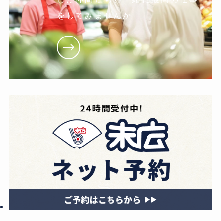
をしてみませんか