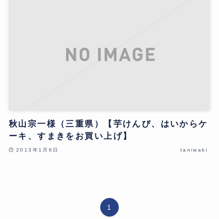
秋山宗一様（三重県）【芋けんぴ、はいからケ
ーキ、すまきをお買い上げ】
2013年1月6日
taniwaki
1