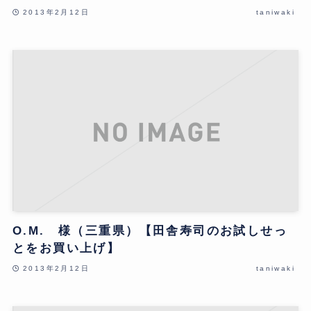
2013年2月12日
taniwaki
O.M. 様（三重県）【田舎寿司のお試しせっ
とをお買い上げ】
2013年2月12日
taniwaki