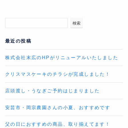
検索
最近の投稿
株式会社末広のHPがリニューアルいたしました
クリスマスケーキのチラシが完成しました！
店頭渡し・うなぎご予約はじまりました
安芸市・岡宗農園さんの小夏、おすすめです
父の日におすすめの商品、取り揃えてます！