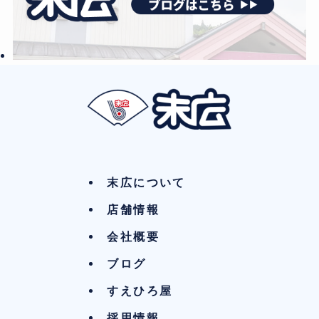
末広について
店舗情報
会社概要
ブログ
すえひろ屋
採用情報