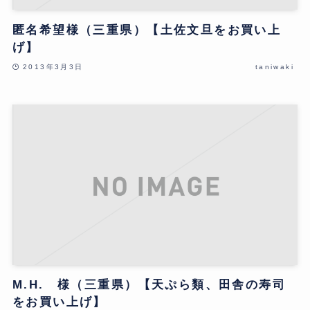
匿名希望様（三重県）【土佐文旦をお買い上
げ】
2013年3月3日
taniwaki
M.H. 様（三重県）【天ぷら類、田舎の寿司
をお買い上げ】