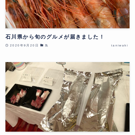
石川県から旬のグルメが届きました！
2020年9月20日
魚
taniwaki