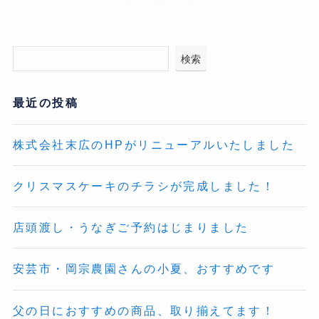
検索
最近の投稿
株式会社末広のHPがリニューアルいたしました
クリスマスケーキのチラシが完成しました！
店頭渡し・うなぎご予約はじまりました
安芸市・岡宗農園さんの小夏、おすすめです
父の日におすすめの商品、取り揃えてます！