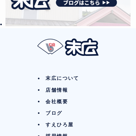
末広について
店舗情報
会社概要
ブログ
すえひろ屋