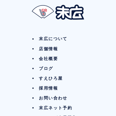
末広について
店舗情報
会社概要
ブログ
すえひろ屋
採用情報
お問い合わせ
末広ネット予約