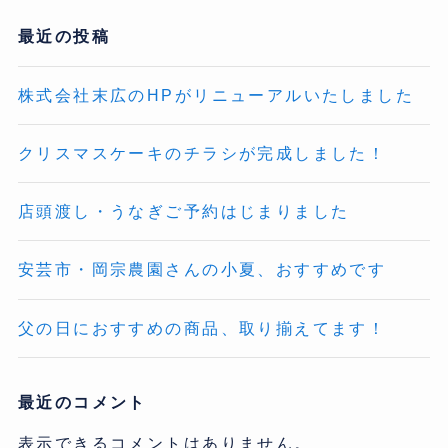
最近の投稿
株式会社末広のHPがリニューアルいたしました
クリスマスケーキのチラシが完成しました！
店頭渡し・うなぎご予約はじまりました
安芸市・岡宗農園さんの小夏、おすすめです
父の日におすすめの商品、取り揃えてます！
最近のコメント
表示できるコメントはありません。