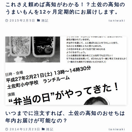
これさえ頼めば高知がわかる！？土佐の高知の
うまいもんを12ヶ月定期的にお届けします。
2015年2月5日
雑記
taniwaki
いつまでに注文すれば、土佐の高知のおせちは
年内お届けが可能なの？
2014年12月23日
雑記
taniwaki