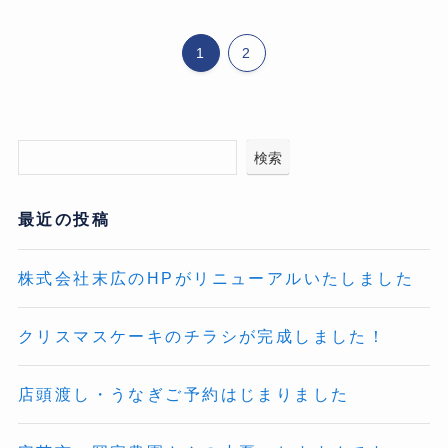
1
2
検索
最近の投稿
株式会社末広のHPがリニューアルいたしました
クリスマスケーキのチラシが完成しました！
店頭渡し・うなぎご予約はじまりました