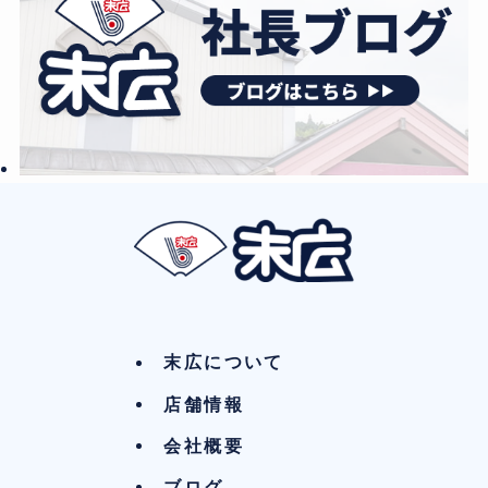
末広について
店舗情報
会社概要
ブログ