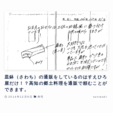
皿鉢（さわち）の通販をしているのはすえひろ
屋だけ！？高知の郷土料理を通販で頼むことが
できます。
2014年12月9日
寿司
taniwaki