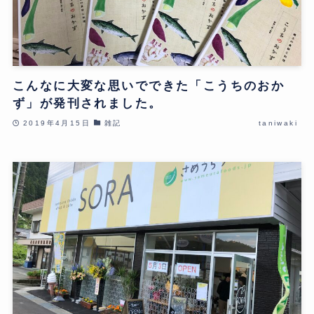
こんなに大変な思いでできた「こうちのおか
ず」が発刊されました。
2019年4月15日
雑記
taniwaki