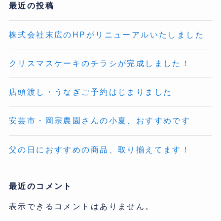
最近の投稿
株式会社末広のHPがリニューアルいたしました
クリスマスケーキのチラシが完成しました！
店頭渡し・うなぎご予約はじまりました
安芸市・岡宗農園さんの小夏、おすすめです
父の日におすすめの商品、取り揃えてます！
最近のコメント
表示できるコメントはありません。