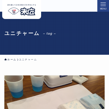
MENU
ユニチャーム
– tag –
ホーム
ユニチャーム