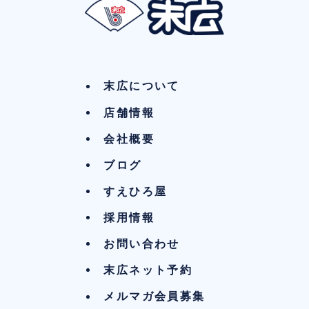
末広について
店舗情報
会社概要
ブログ
すえひろ屋
採用情報
お問い合わせ
末広ネット予約
メルマガ会員募集