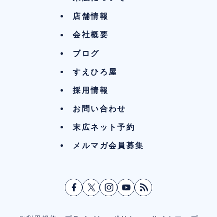
店舗情報
会社概要
ブログ
すえひろ屋
採用情報
お問い合わせ
末広ネット予約
メルマガ会員募集