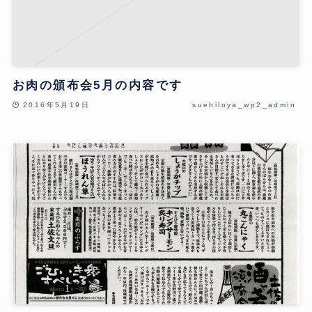
お肉の頒布会5月の内容です
2016年5月19日
suehiloya_wp2_admin