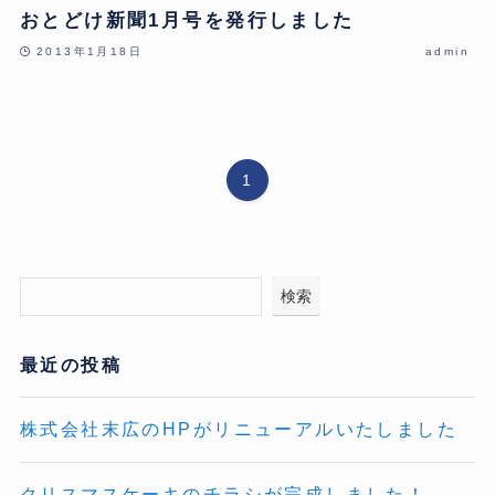
おとどけ新聞1月号を発行しました
2013年1月18日
admin
1
検索
最近の投稿
株式会社末広のHPがリニューアルいたしました
クリスマスケーキのチラシが完成しました！