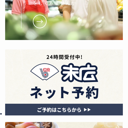
をしてみませんか