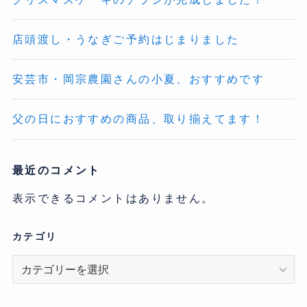
店頭渡し・うなぎご予約はじまりました
安芸市・岡宗農園さんの小夏、おすすめです
父の日におすすめの商品、取り揃えてます！
最近のコメント
表示できるコメントはありません。
カテゴリ
カ
テ
ゴ