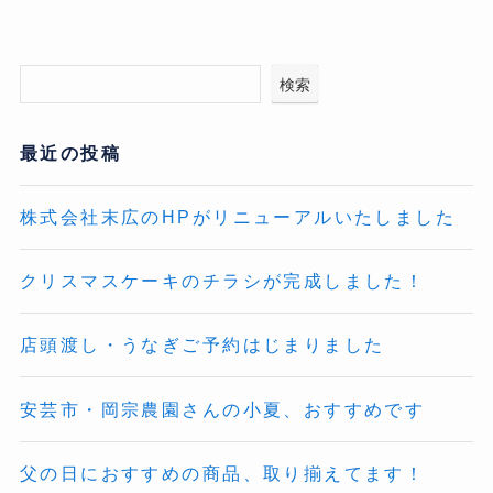
検索
最近の投稿
株式会社末広のHPがリニューアルいたしました
クリスマスケーキのチラシが完成しました！
店頭渡し・うなぎご予約はじまりました
安芸市・岡宗農園さんの小夏、おすすめです
父の日におすすめの商品、取り揃えてます！