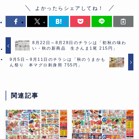
よかったらシェアしてね！
8月22日～8月28日のチラシは「初秋の味わ
い・秋の新商品 生さんま1尾 215円」
9月5日～9月11日のチラシは「秋のうまかも
ん祭り 本マグロ刺身用 755円」
関連記事