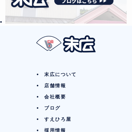
末広について
店舗情報
会社概要
ブログ
すえひろ屋
採用情報