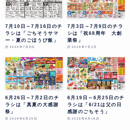
7月10日～7月16日のチ
7月3日～7月9日のチラ
ラシは「ごちそうサマ
シは「祝68周年 大創
ー・夏のごほうび飯」
業祭」
2026年7月9日
2026年7月2日
6月26日～7月2日のチ
6月19日～6月25日のチ
ラシは「真夏の大感謝
ラシは「6/21は父の日
祭」
感謝のごちそう」
2026年6月25日
2026年6月18日