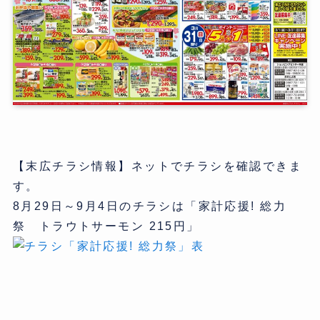
【末広チラシ情報】ネットでチラシを確認できま
す。
8月29日～9月4日のチラシは「家計応援! 総力
祭 トラウトサーモン 215円」