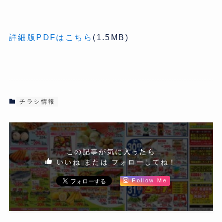
詳細版PDFはこちら
(1.5MB)
チラシ情報
この記事が気に入ったら
いいね または フォローしてね！
Follow Me