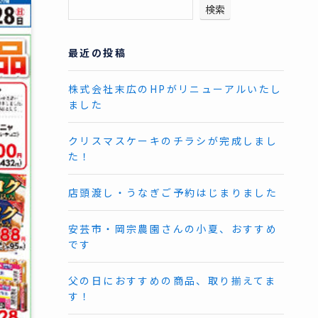
検索
最近の投稿
株式会社末広のHPがリニューアルいたし
ました
クリスマスケーキのチラシが完成しまし
た！
店頭渡し・うなぎご予約はじまりました
安芸市・岡宗農園さんの小夏、おすすめ
です
父の日におすすめの商品、取り揃えてま
す！