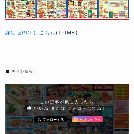
詳細版PDFはこちら
(1.0MB)
チラシ情報
この記事が気に入ったら
いいね または フォローしてね！
Follow Me