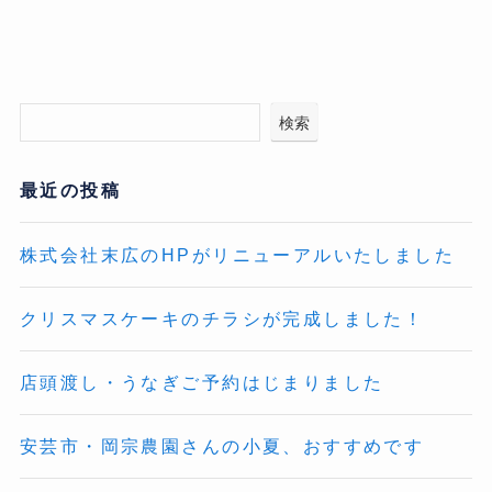
検索
最近の投稿
株式会社末広のHPがリニューアルいたしました
クリスマスケーキのチラシが完成しました！
店頭渡し・うなぎご予約はじまりました
安芸市・岡宗農園さんの小夏、おすすめです