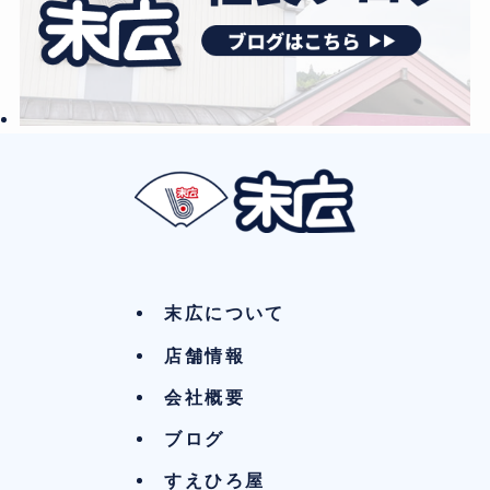
末広について
店舗情報
会社概要
ブログ
すえひろ屋