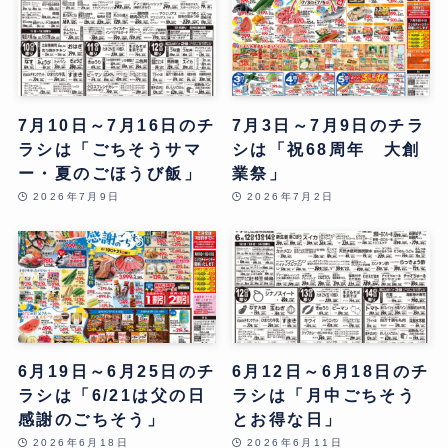
7月10日～7月16日のチ
7月3日～7月9日のチラ
ラシは「ごちそうサマ
シは「祝68周年 大創
ー・夏のごほうび飯」
業祭」
2026年7月9日
2026年7月2日
6月19日～6月25日のチ
6月12日～6月18日のチ
ラシは「6/21は父の日
ラシは「月中ごちそう
感謝のごちそう」
とお得な日」
2026年6月18日
2026年6月11日