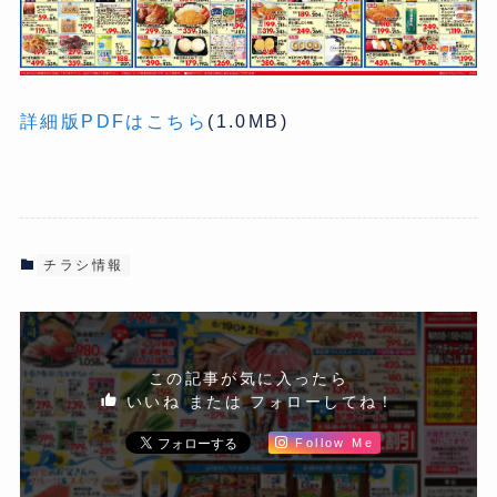
詳細版PDFはこちら
(1.0MB)
チラシ情報
この記事が気に入ったら
いいね または フォローしてね！
Follow Me