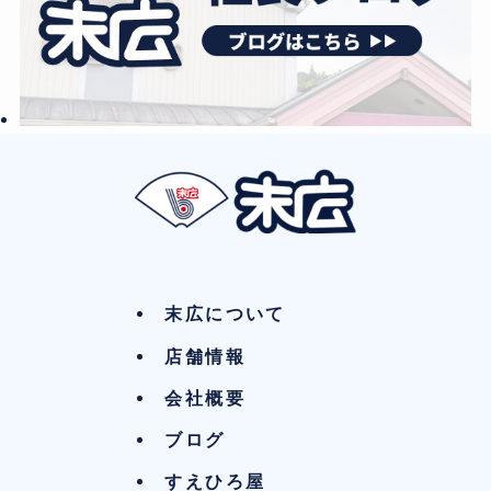
末広について
店舗情報
会社概要
ブログ
すえひろ屋