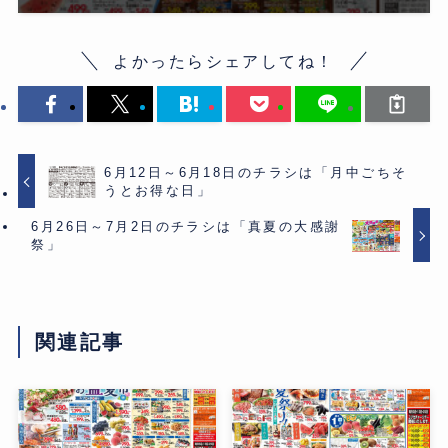
よかったらシェアしてね！
6月12日～6月18日のチラシは「月中ごちそ
うとお得な日」
6月26日～7月2日のチラシは「真夏の大感謝
祭」
関連記事