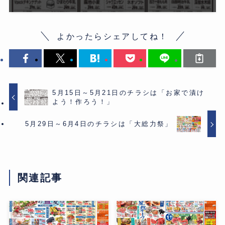
よかったらシェアしてね！
5月15日～5月21日のチラシは「お家で漬け
よう！作ろう！」
5月29日～6月4日のチラシは「大総力祭」
関連記事