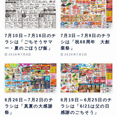
7月10日～7月16日のチ
7月3日～7月9日のチラ
ラシは「ごちそうサマ
シは「祝68周年 大創
ー・夏のごほうび飯」
業祭」
2026年7月9日
2026年7月2日
6月26日～7月2日のチ
6月19日～6月25日のチ
ラシは「真夏の大感謝
ラシは「6/21は父の日
祭」
感謝のごちそう」