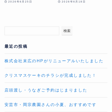
2026年6月25日
2026年6月18日
検索
最近の投稿
株式会社末広のHPがリニューアルいたしました
クリスマスケーキのチラシが完成しました！
店頭渡し・うなぎご予約はじまりました
安芸市・岡宗農園さんの小夏、おすすめです