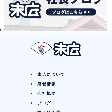
末広について
店舗情報
会社概要
ブログ