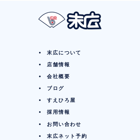
末広について
店舗情報
会社概要
ブログ
すえひろ屋
採用情報
お問い合わせ
末広ネット予約