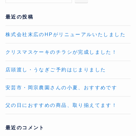
最近の投稿
株式会社末広のHPがリニューアルいたしました
クリスマスケーキのチラシが完成しました！
店頭渡し・うなぎご予約はじまりました
安芸市・岡宗農園さんの小夏、おすすめです
父の日におすすめの商品、取り揃えてます！
最近のコメント