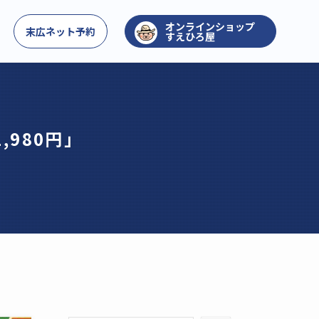
お問い合わせ
末広ネット予約
すえひろ屋
,980円」