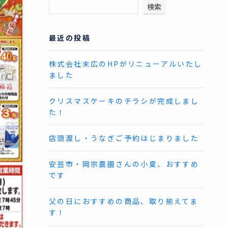
検索
最近の投稿
株式会社末広のHPがリニューアルいたし
ました
クリスマスケーキのチラシが完成しまし
た！
店頭渡し・うなぎご予約はじまりました
安芸市・岡宗農園さんの小夏、おすすめ
です
父の日におすすめの商品、取り揃えてま
す！