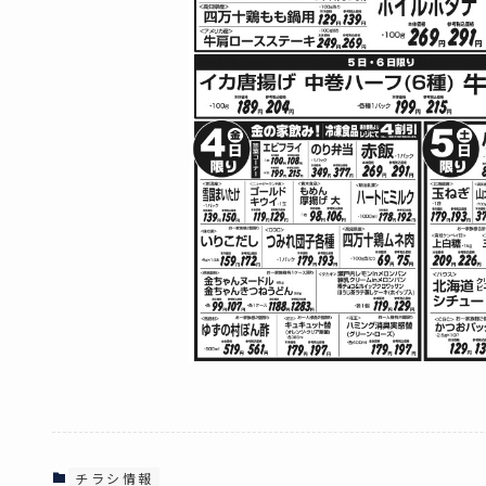
チラシ情報