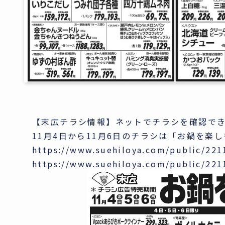
【末広チラシ情報】ネットでチラシを確認で
11月4日から11月6日のチラシは「お鍋を楽
https://www.suehiloya.com/public/2
https://www.suehiloya.com/public/22