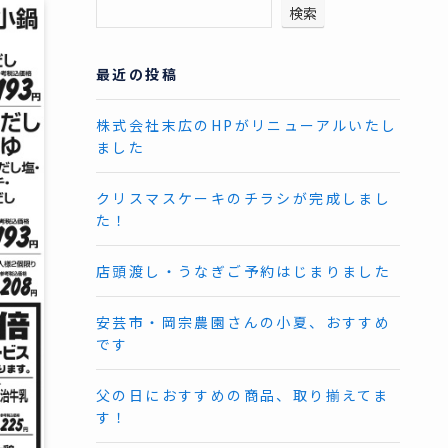
検索
最近の投稿
株式会社末広のHPがリニューアルいたし
ました
クリスマスケーキのチラシが完成しまし
た！
店頭渡し・うなぎご予約はじまりました
安芸市・岡宗農園さんの小夏、おすすめ
です
父の日におすすめの商品、取り揃えてま
す！