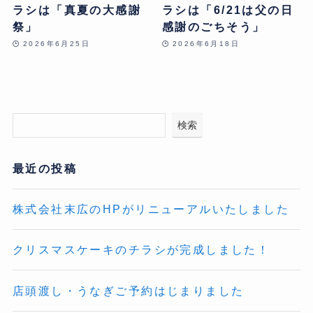
ラシは「真夏の大感謝
ラシは「6/21は父の日
祭」
感謝のごちそう」
2026年6月25日
2026年6月18日
検索
最近の投稿
株式会社末広のHPがリニューアルいたしました
クリスマスケーキのチラシが完成しました！
店頭渡し・うなぎご予約はじまりました