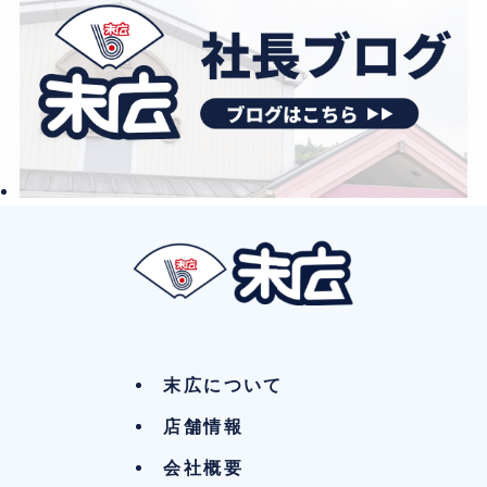
末広について
店舗情報
会社概要