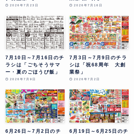
2026年7月23日
2026年7月16日
7月10日～7月16日のチ
7月3日～7月9日のチラ
ラシは「ごちそうサマ
シは「祝68周年 大創
ー・夏のごほうび飯」
業祭」
2026年7月9日
2026年7月2日
6月26日～7月2日のチ
6月19日～6月25日のチ