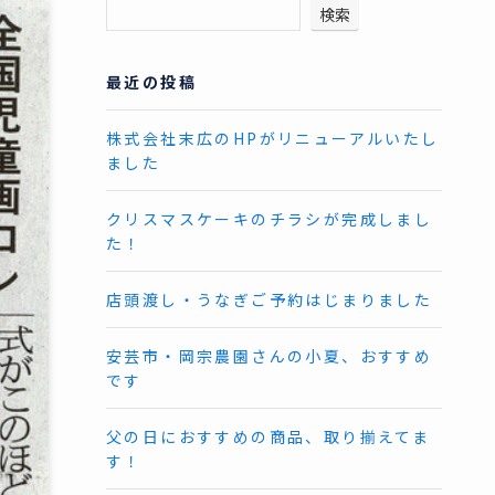
検索
最近の投稿
株式会社末広のHPがリニューアルいたし
ました
クリスマスケーキのチラシが完成しまし
た！
店頭渡し・うなぎご予約はじまりました
安芸市・岡宗農園さんの小夏、おすすめ
です
父の日におすすめの商品、取り揃えてま
す！