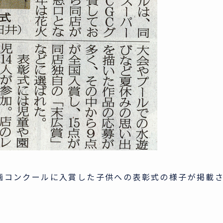
童画コンクールに入賞した子供への表彰式の様子が掲載