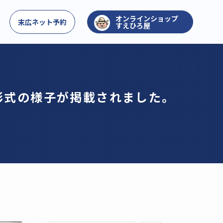
お問い合わせ
末広ネット予約
すえひろ屋
表彰式の様子が掲載されました。