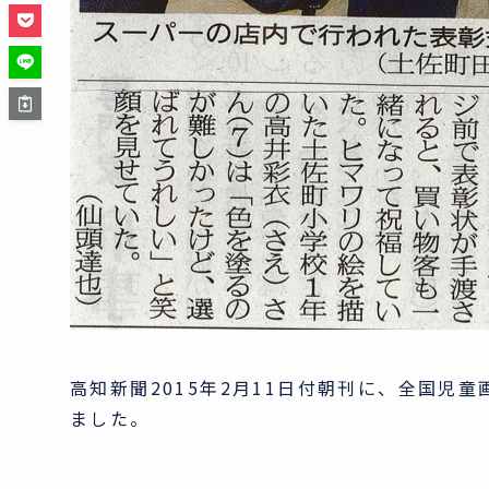
高知新聞2015年2月11日付朝刊に、全国児
ました。