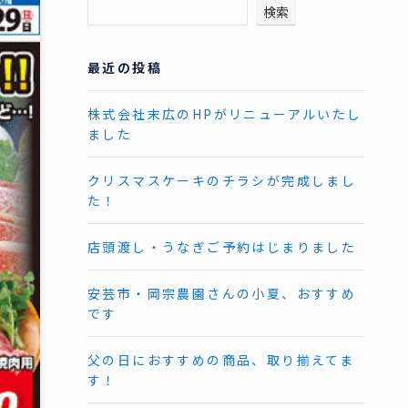
検索
最近の投稿
株式会社末広のHPがリニューアルいたし
ました
クリスマスケーキのチラシが完成しまし
た！
店頭渡し・うなぎご予約はじまりました
安芸市・岡宗農園さんの小夏、おすすめ
です
父の日におすすめの商品、取り揃えてま
す！