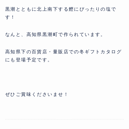
黒潮とともに北上南下する鰹にぴったりの塩で
す！
なんと、高知県黒潮町で作られています。
高知県下の百貨店・量販店での冬ギフトカタログ
にも登場予定です。
ぜひご賞味くださいませ！