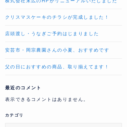
株式会社末広のHPがリニューアルいたしました
クリスマスケーキのチラシが完成しました！
店頭渡し・うなぎご予約はじまりました
安芸市・岡宗農園さんの小夏、おすすめです
父の日におすすめの商品、取り揃えてます！
最近のコメント
表示できるコメントはありません。
カテゴリ
カ