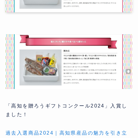
「高知を贈ろうギフトコンクール2024」入賞し
ました！
過去入選商品2024｜高知県産品の魅力を引き立