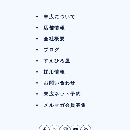
末広について
店舗情報
会社概要
ブログ
すえひろ屋
採用情報
お問い合わせ
末広ネット予約
メルマガ会員募集