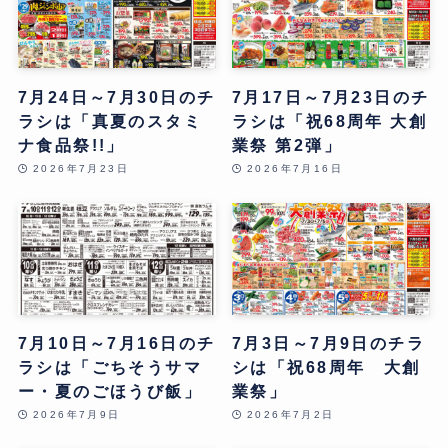
7月24日～7月30日のチ
7月17日～7月23日のチ
ラシは「真夏のスタミ
ラシは「祝68周年 大創
ナ食品祭!!」
業祭 第2弾」
2026年7月23日
2026年7月16日
7月10日～7月16日のチ
7月3日～7月9日のチラ
ラシは「ごちそうサマ
シは「祝68周年 大創
ー・夏のごほうび飯」
業祭」
2026年7月9日
2026年7月2日