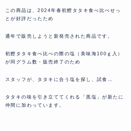
この商品は、2024年春初鰹タタキ食べ比べせっ
とが好評だったため
通年で販売しようと新発売された商品です。
初鰹タタキ食べ比べの際の塩（美味海100ｇ入）
が同グラム数・販売終了のため
スタッフが、タタキに合う塩を探し、試食…
タタキの味を引き立ててくれる「黒塩」が新たに
仲間に加わっています。