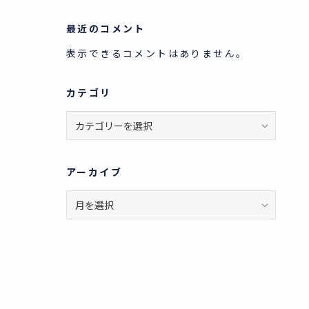
最近のコメント
表示できるコメントはありません。
カテゴリ
カ
テ
ゴ
リ
アーカイブ
ア
ー
カ
イ
ブ