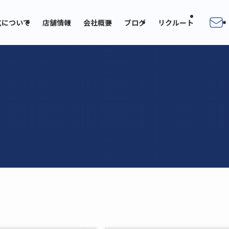
広について
店舗情報
会社概要
ブログ
リクルート