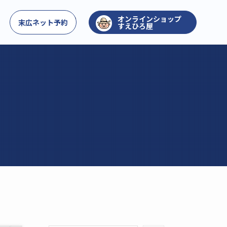
お問い合わせ
末広ネット予約
すえひろ屋