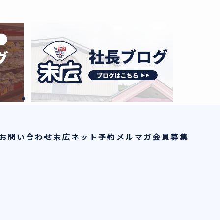
お問い合わせ
末広ネット予約
メルマガ会員募集