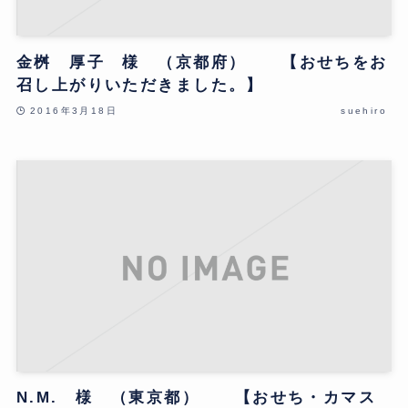
金桝 厚子 様 （京都府） 【おせちをお
召し上がりいただきました。】
2016年3月18日
suehiro
N.M. 様 （東京都） 【おせち・カマス