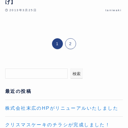
げ】
2013年3月25日
taniwaki
1
2
検索
最近の投稿
株式会社末広のHPがリニューアルいたしました
クリスマスケーキのチラシが完成しました！