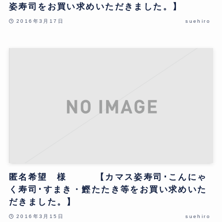
姿寿司をお買い求めいただきました。】
2016年3月17日
suehiro
匿名希望 様 【カマス姿寿司･こんにゃ
く寿司･すまき・鰹たたき等をお買い求めいた
だきました。】
2016年3月15日
suehiro