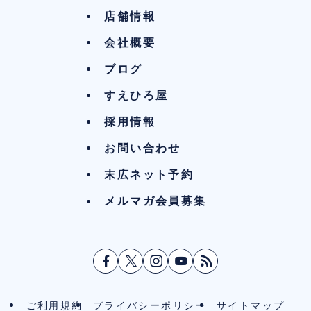
店舗情報
会社概要
ブログ
すえひろ屋
採用情報
お問い合わせ
末広ネット予約
メルマガ会員募集
ご利用規約
プライバシーポリシー
サイトマップ