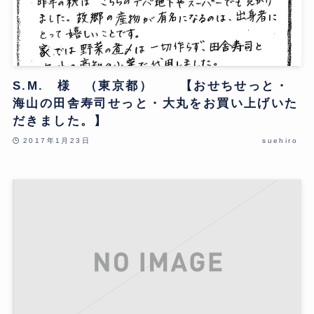
S.M. 様 （東京都） 【おせちせっと・
海山の田舎寿司せっと・大丸をお買い上げいた
だきました。】
2017年1月23日
suehiro