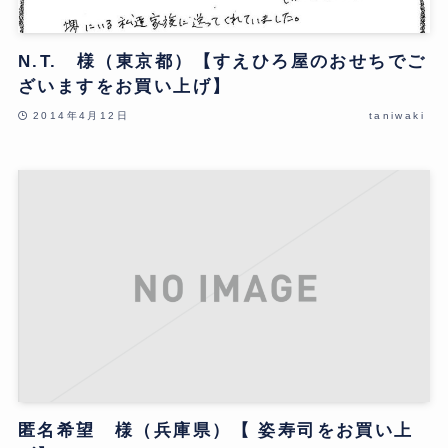
N.T. 様（東京都）【すえひろ屋のおせちでご
ざいますをお買い上げ】
2014年4月12日
taniwaki
匿名希望 様（兵庫県）【 姿寿司をお買い上