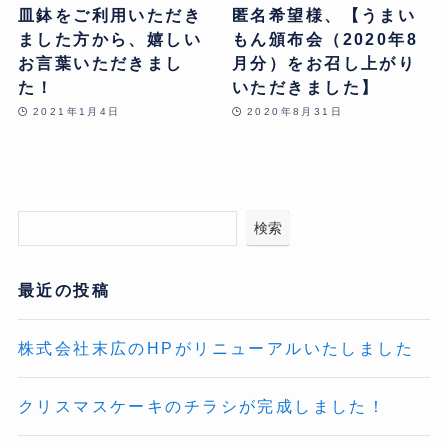
皿鉢をご利用いただき
匿名希望様、【うまい
ました方から、嬉しい
もん頒布会（2020年8
お言葉いただきまし
月分）をお召し上がり
た！
いただきました】
2021年1月4日
2020年8月31日
検索
最近の投稿
株式会社末広のHPがリニューアルいたしました
クリスマスケーキのチラシが完成しました！