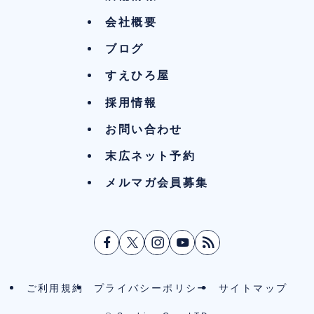
会社概要
ブログ
すえひろ屋
採用情報
お問い合わせ
末広ネット予約
メルマガ会員募集
ご利用規約
プライバシーポリシー
サイトマップ