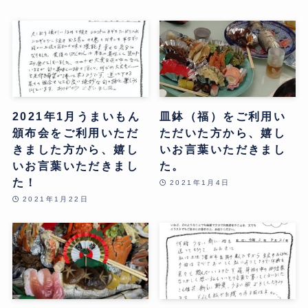
2021年1月うまいもん
皿鉢（福）をご利用い
頒布会をご利用いただ
ただいた方から、嬉し
きました方から、嬉し
いお言葉いただきまし
いお言葉いただきまし
た。
た！
2021年1月4日
2021年1月22日