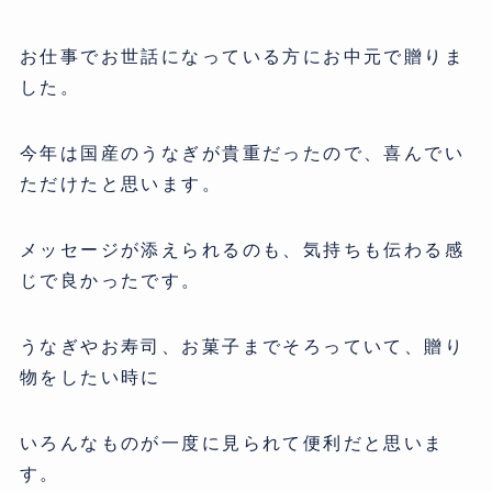
お仕事でお世話になっている方にお中元で贈りま
した。
今年は国産のうなぎが貴重だったので、
喜んでい
ただけたと思います。
メッセージが添えられるのも、
気持ちも伝わる感
じで良かったです。
うなぎやお寿司、お菓子までそろっていて、
贈り
物をしたい時に
いろんなものが一度に見られて便利だと思いま
す。