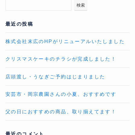
検索
最近の投稿
株式会社末広のHPがリニューアルいたしました
クリスマスケーキのチラシが完成しました！
店頭渡し・うなぎご予約はじまりました
安芸市・岡宗農園さんの小夏、おすすめです
父の日におすすめの商品、取り揃えてます！
最近のコメント