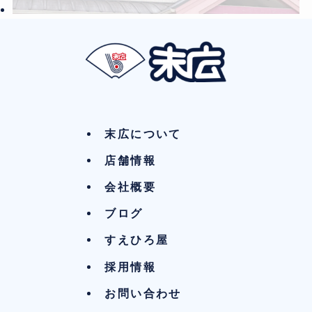
末広について
店舗情報
会社概要
ブログ
すえひろ屋
採用情報
お問い合わせ