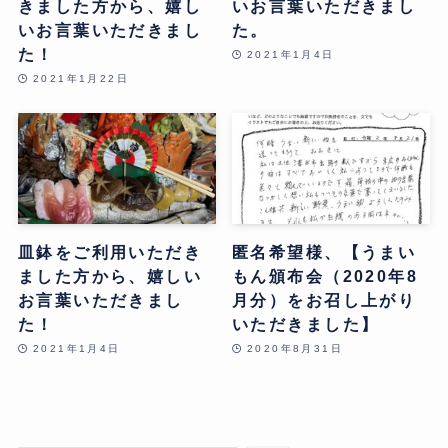
きました方から、嬉し
いお言葉いただきまし
いお言葉いただきまし
た。
た！
2021年1月4日
2021年1月22日
皿鉢をご利用いただき
匿名希望様、【うまい
ました方から、嬉しい
もん頒布会（2020年8
お言葉いただきまし
月分）をお召し上がり
た！
いただきました】
2021年1月4日
2020年8月31日