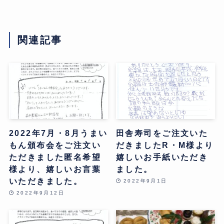
関連記事
2022年7月・8月うまい
田舎寿司をご注文いた
もん頒布会をご注文い
だきましたR・M様より
ただきました匿名希望
嬉しいお手紙いただき
様より、嬉しいお言葉
ました。
いただきました。
2022年9月1日
2022年9月12日