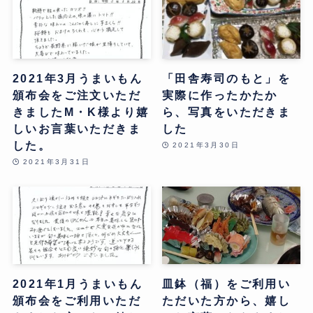
2021年3月うまいもん
「田舎寿司のもと」を
頒布会をご注文いただ
実際に作ったかたか
きましたM・K様より嬉
ら、写真をいただきま
しいお言葉いただきま
した
した。
2021年3月30日
2021年3月31日
2021年1月うまいもん
皿鉢（福）をご利用い
頒布会をご利用いただ
ただいた方から、嬉し