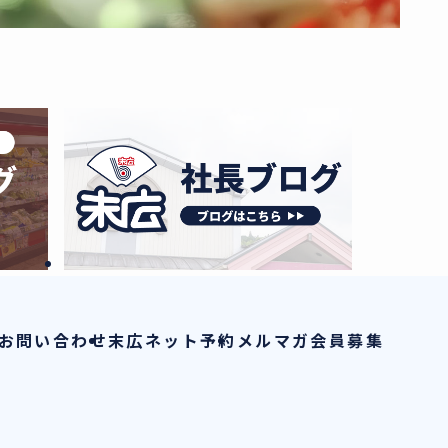
お問い合わせ
末広ネット予約
メルマガ会員募集