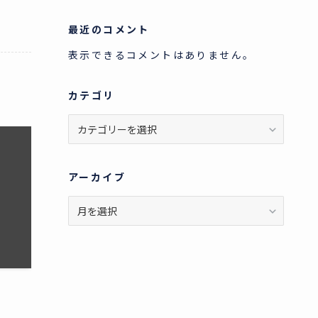
最近のコメント
表示できるコメントはありません。
カテゴリ
カ
テ
ゴ
リ
アーカイブ
ア
ー
カ
イ
ブ