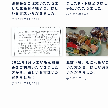
頒布会をご注文いただきま
ましたR・M様より嬉
した匿名希望様より、嬉し
手紙いただきました。
いお言葉いただきました。
2022年9月1日
2022年9月12日
2021年1月うまいもん頒布
皿鉢（福）をご利用い
会をご利用いただきました
いた方から、嬉しいお
方から、嬉しいお言葉いた
いただきました。
だきました！
2021年1月4日
2021年1月22日