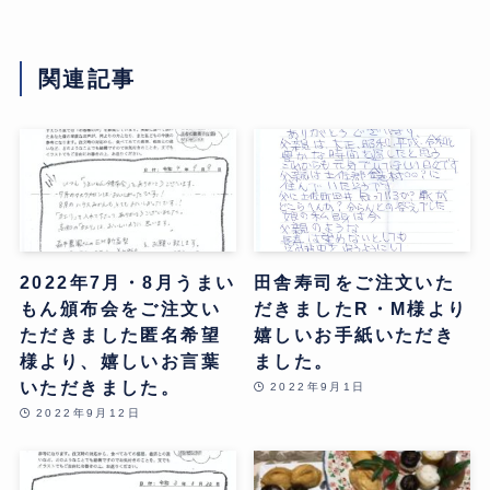
関連記事
2022年7月・8月うまい
田舎寿司をご注文いた
もん頒布会をご注文い
だきましたR・M様より
ただきました匿名希望
嬉しいお手紙いただき
様より、嬉しいお言葉
ました。
いただきました。
2022年9月1日
2022年9月12日