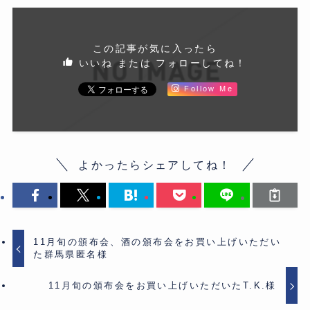
この記事が気に入ったら
いいね または フォローしてね！
Follow Me
よかったらシェアしてね！
11月旬の頒布会、酒の頒布会をお買い上げいただい
た群馬県匿名様
11月旬の頒布会をお買い上げいただいたT.K.様