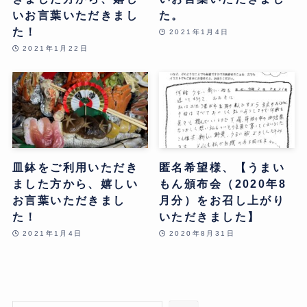
いお言葉いただきまし
た。
た！
2021年1月4日
2021年1月22日
皿鉢をご利用いただき
匿名希望様、【うまい
ました方から、嬉しい
もん頒布会（2020年8
お言葉いただきまし
月分）をお召し上がり
た！
いただきました】
2021年1月4日
2020年8月31日