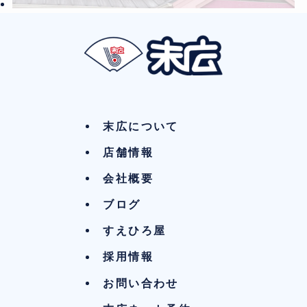
末広について
店舗情報
会社概要
ブログ
すえひろ屋
採用情報
お問い合わせ