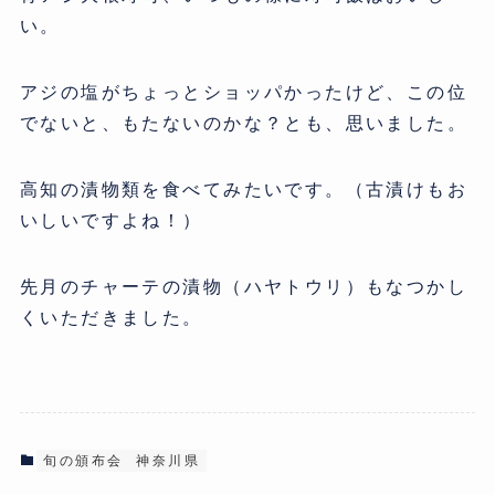
い。
アジの塩がちょっとショッパかったけど、この位
でないと、もたないのかな？とも、思いました。
高知の漬物類を食べてみたいです。（古漬けもお
いしいですよね！）
先月のチャーテの漬物（ハヤトウリ）もなつかし
くいただきました。
旬の頒布会
神奈川県