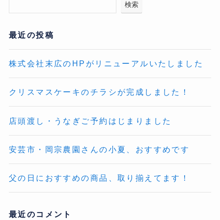
検索
最近の投稿
株式会社末広のHPがリニューアルいたしました
クリスマスケーキのチラシが完成しました！
店頭渡し・うなぎご予約はじまりました
安芸市・岡宗農園さんの小夏、おすすめです
父の日におすすめの商品、取り揃えてます！
最近のコメント