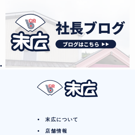
末広について
店舗情報