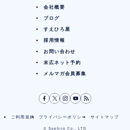
会社概要
ブログ
すえひろ屋
採用情報
お問い合わせ
末広ネット予約
メルマガ会員募集
ご利用規約
プライバシーポリシー
サイトマップ
©
Suehiro Co., LTD