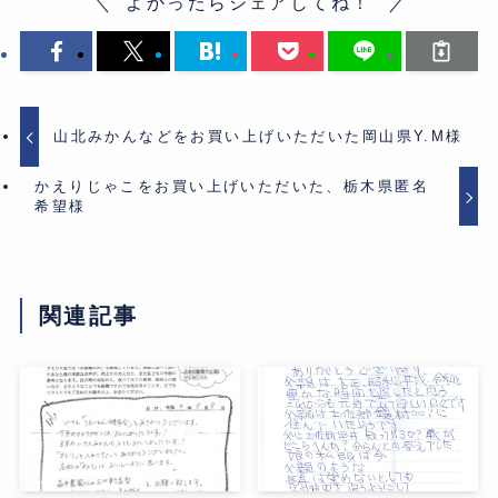
よかったらシェアしてね！
山北みかんなどをお買い上げいただいた岡山県Y.M様
かえりじゃこをお買い上げいただいた、栃木県匿名
希望様
関連記事