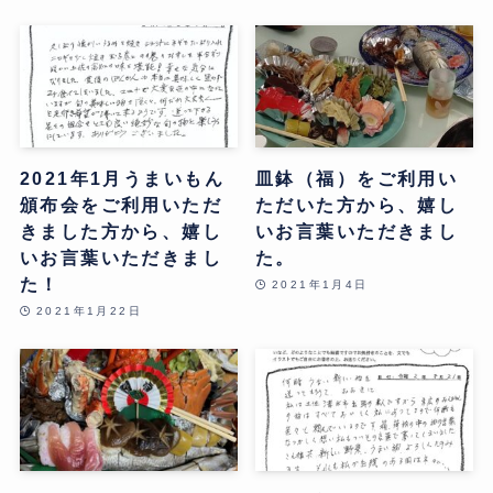
2021年1月うまいもん
皿鉢（福）をご利用い
頒布会をご利用いただ
ただいた方から、嬉し
きました方から、嬉し
いお言葉いただきまし
いお言葉いただきまし
た。
た！
2021年1月4日
2021年1月22日