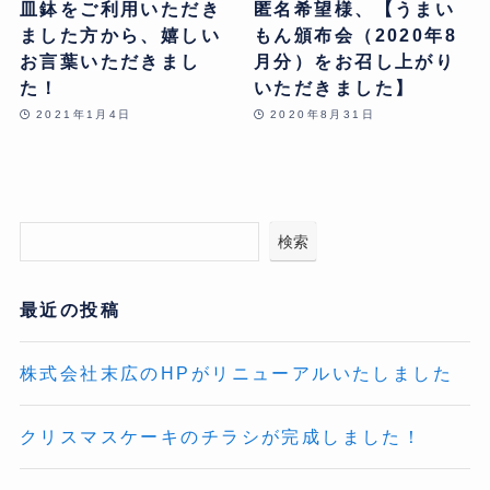
皿鉢をご利用いただき
匿名希望様、【うまい
ました方から、嬉しい
もん頒布会（2020年8
お言葉いただきまし
月分）をお召し上がり
た！
いただきました】
2021年1月4日
2020年8月31日
検索
最近の投稿
株式会社末広のHPがリニューアルいたしました
クリスマスケーキのチラシが完成しました！