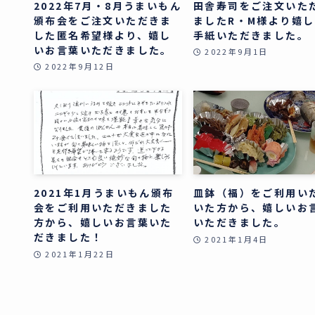
2022年7月・8月うまいもん
田舎寿司をご注文いた
頒布会をご注文いただきま
ましたR・M様より嬉
した匿名希望様より、嬉し
手紙いただきました。
いお言葉いただきました。
2022年9月1日
2022年9月12日
2021年1月うまいもん頒布
皿鉢（福）をご利用い
会をご利用いただきました
いた方から、嬉しいお
方から、嬉しいお言葉いた
いただきました。
だきました！
2021年1月4日
2021年1月22日