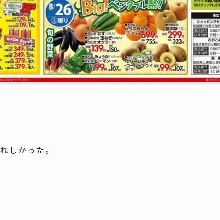
うれしかった。