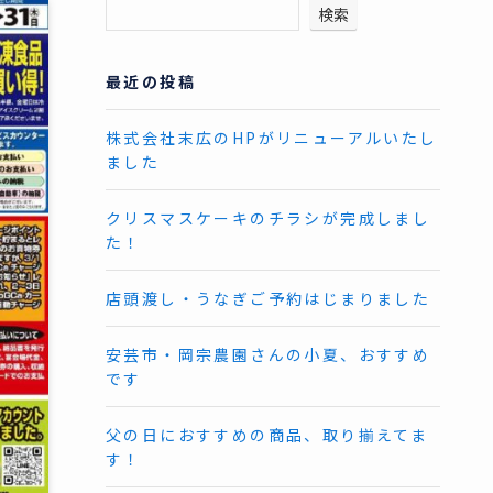
検索
最近の投稿
株式会社末広のHPがリニューアルいたし
ました
クリスマスケーキのチラシが完成しまし
た！
店頭渡し・うなぎご予約はじまりました
安芸市・岡宗農園さんの小夏、おすすめ
です
父の日におすすめの商品、取り揃えてま
す！