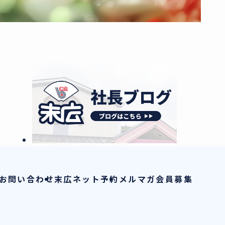
お問い合わせ
末広ネット予約
メルマガ会員募集