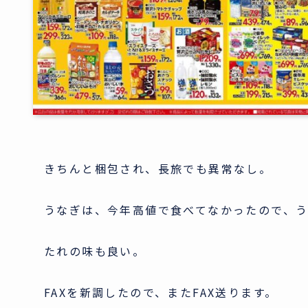
きちんと梱包され、長旅でも異常なし。
うなぎは、今年高値で食べてなかったので、
たれの味も良い。
FAXを新調したので、またFAX送ります。