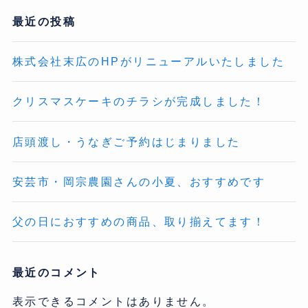
最近の投稿
株式会社末広のHPがリニューアルいたしました
クリスマスケーキのチラシが完成しました！
店頭渡し・うなぎご予約はじまりました
安芸市・岡宗農園さんの小夏、おすすめです
父の日におすすめの商品、取り揃えてます！
最近のコメント
表示できるコメントはありません。