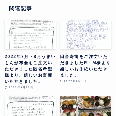
関連記事
2022年7月・8月うまい
田舎寿司をご注文いた
もん頒布会をご注文い
だきましたR・M様より
ただきました匿名希望
嬉しいお手紙いただき
様より、嬉しいお言葉
ました。
いただきました。
2022年9月1日
2022年9月12日