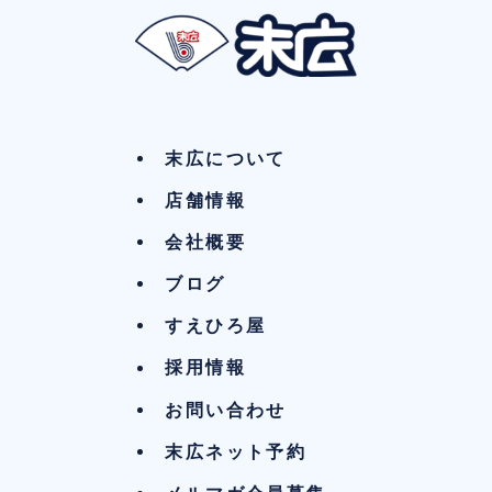
末広について
店舗情報
会社概要
ブログ
すえひろ屋
採用情報
お問い合わせ
末広ネット予約