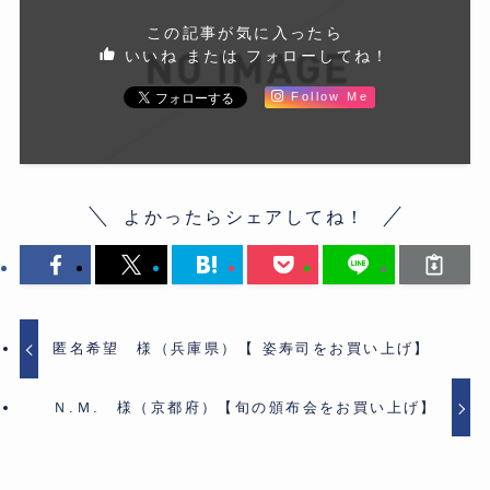
この記事が気に入ったら
いいね または フォローしてね！
Follow Me
よかったらシェアしてね！
匿名希望 様（兵庫県）【 姿寿司をお買い上げ】
Ｎ.Ｍ. 様（京都府）【旬の頒布会をお買い上げ】