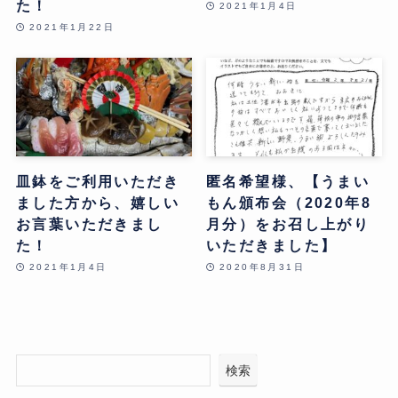
た！
2021年1月4日
2021年1月22日
皿鉢をご利用いただき
匿名希望様、【うまい
ました方から、嬉しい
もん頒布会（2020年8
お言葉いただきまし
月分）をお召し上がり
た！
いただきました】
2021年1月4日
2020年8月31日
検索